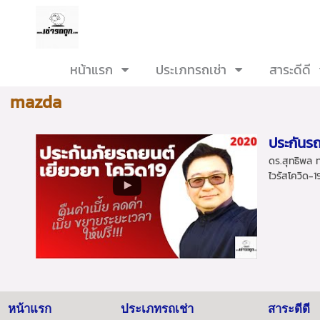
หน้าแรก
ประเภทรถเช่า
สาระดีดี
mazda
ประกันรถ
ดร.สุทธิพล 
ไวรัสโควิด-
หน้าแรก
ประเภทรถเช่า
สาระดีดี