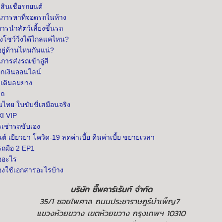
 สินเชื่อรถยนต์
นการหาที่จอดรถในห้าง
ารนำสัตว์เลี้ยงขึ้นรถ
โชว์วิ่งได้ไกลแค่ไหน?
อยู่ด้านไหนกันแน่?
การส่งรถเข้าอู่สี
กเงินออนไลน์
รเติมลมยาง
รถ
ในไทย ใบขับขี่เสมือนจริง
I VIP
รเช่ารถขับเอง
์ เยียวยา โควิด-19 ลดค่าเบี้ย คืนค่าเบี้ย ขยายเวลา
รถมือ 2 EP1
ืออะไร
้องใช้เอกสารอะไรบ้าง
บริษัท ชี๊พคาร์เร้นท์ จำกัด
35/1 ซอยไพศาล ถนนประชาราษฎร์บำเพ็ญ7
แขวงห้วยขวาง เขตห้วยขวาง กรุงเทพฯ 10310