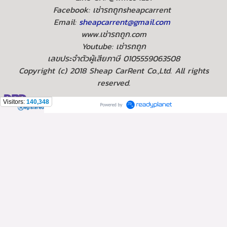
Facebook: เช่ารถถูกsheapcarrent
Email:
sheapcarrent@gmail.com
www.เช่ารถถูก.com
Youtube: เช่ารถถูก
เลขประจำตัวผู้เสียภาษี 0105559063508
Copyright (c) 2018 Sheap CarRent Co.,Ltd. All rights
reserved.
Visitors:
140,348