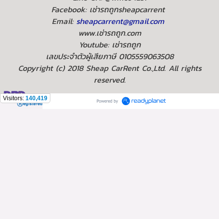
Facebook: เช่ารถถูกsheapcarrent
Email:
sheapcarrent@gmail.com
www.เช่ารถถูก.com
Youtube: เช่ารถถูก
เลขประจำตัวผู้เสียภาษี 0105559063508
Copyright (c) 2018 Sheap CarRent Co.,Ltd. All rights
reserved.
Visitors:
140,419