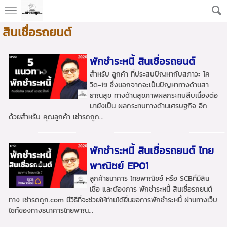
สินเชื่อรถยนต์
พักชำระหนี้ สินเชื่อรถยนต์
สำหรับ ลูกค้า ที่ประสบปัญหากับสภาวะ โค
วิด-19 ซึ่งนอกจากจะเป็นปัญหาทางด้านสา
ธาณสุข ทางด้านสุขภาพผลกระทบสืบเนื่องต่อ
มายังเป็น ผลกระทบทางด้านเศรษฐกิจ อีก
ด้วยสำหรับ คุณลูกค้า เช่ารถถูก...
พักชำระหนี้ สินเชื่อรถยนต์ ไทย
พาณิชย์ EP01
ลูกค้าธนาคาร ไทยพาณิชย์ หรือ SCBที่มีสิน
เชื่อ และต้องการ พักชำระหนี้ สินเชื่อรถยนต์
ทาง เช่ารถถูก.com มีวิธีที่จะช่วยให้ท่านได้ยื่นขอการพักชำระหนี้ ผ่านทางเว็บ
ไซท์ของทางธนาคารไทยพาณ...