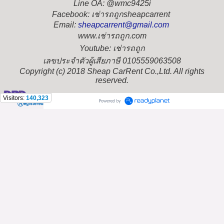
Line OA: @wmc9425i
Facebook: เช่ารถถูกsheapcarrent
Email:
sheapcarrent@gmail.com
www.เช่ารถถูก.com
Youtube: เช่ารถถูก
เลขประจำตัวผู้เสียภาษี 0105559063508
Copyright (c) 2018 Sheap CarRent Co.,Ltd. All rights
reserved.
Visitors:
140,323