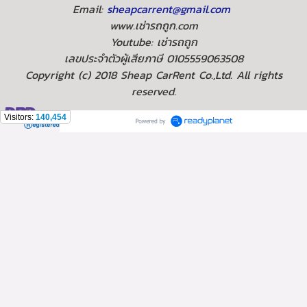
Email:
sheapcarrent@gmail.com
www.เช่ารถถูก.com
Youtube: เช่ารถถูก
เลขประจำตัวผู้เสียภาษี 0105559063508
Copyright (c) 2018 Sheap CarRent Co.,Ltd. All rights
reserved.
Visitors:
140,454