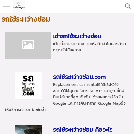
รถใช้ระหว่างซ่อม
เช่ารถใช้ระหว่างซ่อม
เป็นเนื้อหาของบทความหรือสินค้าโดยละเอียด
กรุณาใส่ข้อความ …
รถใช้ระหว่างซ่อม.com
Replacement car rentalรถใช้ระหว่าง
ซ่อม.COMศูนย์บริการ รถเช่า ราคาถูก ที่มีผู้
นิยมใช้มากที่สุด อันดับ1 ด้วยผลการรีวิว ใน
Google และการค้นหาจาก Google Mapซึ่ง
ให้บริการเช่ารถ โดยไม่จำ...
รถใช้ระหว่างซ่อม คืออะไร