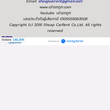
Email:
sheapcarrent@gmail.com
www.เช่ารถถูก.com
Youtube: เช่ารถถูก
เลขประจำตัวผู้เสียภาษี 0105559063508
Copyright (c) 2018 Sheap CarRent Co.,Ltd. All rights
reserved.
Visitors:
140,359