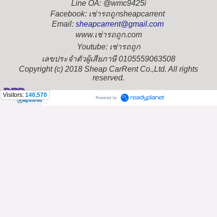
Line OA: @wmc9425i
Facebook: เช่ารถถูกsheapcarrent
Email:
sheapcarrent@gmail.com
www.เช่ารถถูก.com
Youtube: เช่ารถถูก
เลขประจำตัวผู้เสียภาษี 0105559063508
Copyright (c) 2018 Sheap CarRent Co.,Ltd. All rights
reserved.
Visitors:
140,570