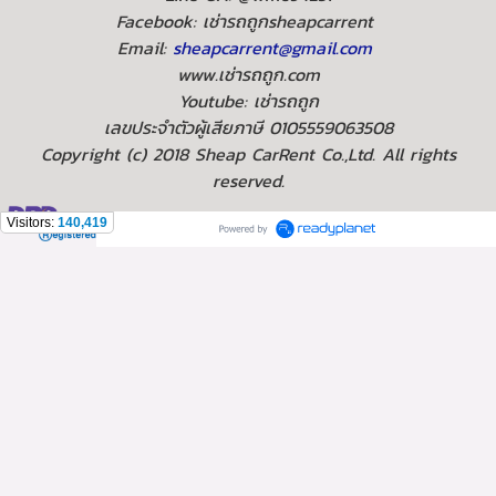
Facebook: เช่ารถถูกsheapcarrent
Email:
sheapcarrent@gmail.com
www.เช่ารถถูก.com
Youtube: เช่ารถถูก
เลขประจำตัวผู้เสียภาษี 0105559063508
Copyright (c) 2018 Sheap CarRent Co.,Ltd. All rights
reserved.
Visitors:
140,419