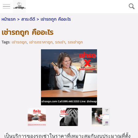
หน้าแรก
> สาระดีดี >
เช่ารถถูก คืออะไร
เช่ารถถูก คืออะไร
Tags:
เช่ารถถูก
,
เช่ารถราคาถูก
,
รถเช่า
,
รถเช่าถูก
เป็นบริการของรถเช่าในราคาที่เหมาะสมกับงบประมาณที่ตั้ง