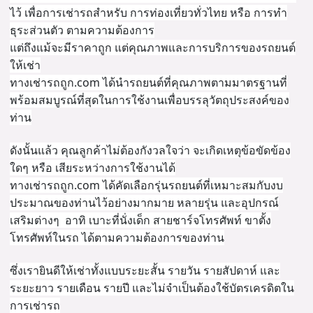
ไว้ เพื่อการเช่ารถสำหรับ การท่องเที่ยวทั่วไทย หรือ การทำ
ธุระส่วนตัว ตามความต้องการ
แต่ถึงแม้จะมีราคาถูก แต่คุณภาพและการบริการของรถยนต์
ให้เช่า
ทางเช่ารถถูก.com ได้นำรถยนต์ที่คุณภาพตามมาตรฐานที่
พร้อมสมบูรณ์ที่สุดในการใช้งานเพื่อบรรลุวัตถุประสงค์ของ
ท่าน
ดังนั้นแล้ว คุณลูกค้าไม่ต้องกังวลใจว่า จะเกิดเหตุข้อขัดข้อง
ใดๆ หรือ เสียระหว่างการใช้งานได้
ทางเช่ารถถูก.com ได้คัดเลือกรุ่นรถยนต์ที่เหมาะสมกับงบ
ประมาณของท่านไว้อย่างมากมาย หลายรุ่น และอุปกรณ์
เสริมต่างๆ อาทิ เบาะที่นั่งเด็ก สายชาร์จโทรศัพท์ ขาตั้ง
โทรศัพท์ในรถ ได้ตามความต้องการของท่าน
ซึ่งเรายินดีให้เช่าทั้งแบบระยะสั้น รายวัน รายสัปดาห์ และ
ระยะยาว รายเดือน รายปี และไม่จำเป็นต้องใช้บัตรเครดิตใน
การเช่ารถ